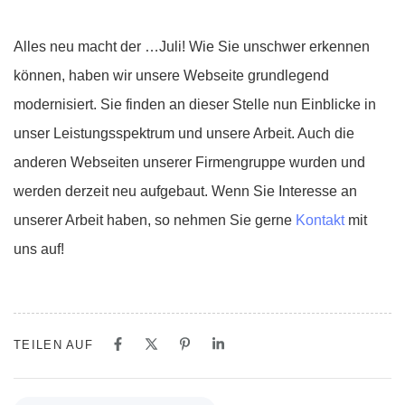
Alles neu macht der …Juli! Wie Sie unschwer erkennen
können, haben wir unsere Webseite grundlegend
modernisiert. Sie finden an dieser Stelle nun Einblicke in
unser Leistungsspektrum und unsere Arbeit. Auch die
anderen Webseiten unserer Firmengruppe wurden und
werden derzeit neu aufgebaut. Wenn Sie Interesse an
unserer Arbeit haben, so nehmen Sie gerne
Kontakt
mit
uns auf!
TEILEN AUF