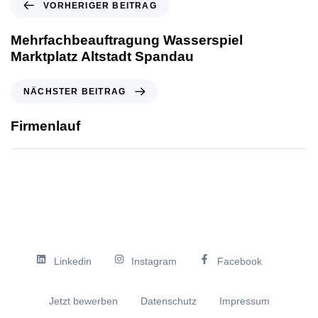
VORHERIGER BEITRAG
Mehrfachbeauftragung Wasserspiel
Marktplatz Altstadt Spandau
NÄCHSTER BEITRAG
Firmenlauf
Linkedin
Instagram
Facebook
Jetzt bewerben
Datenschutz
Impressum