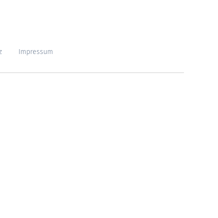
z
Impressum