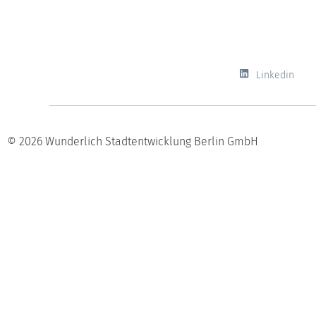
Linkedin
© 2026 Wunderlich Stadtentwicklung Berlin GmbH