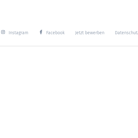
Instagram
Facebook
Jetzt bewerben
Datenschut