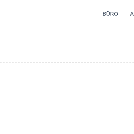
BÜRO
A