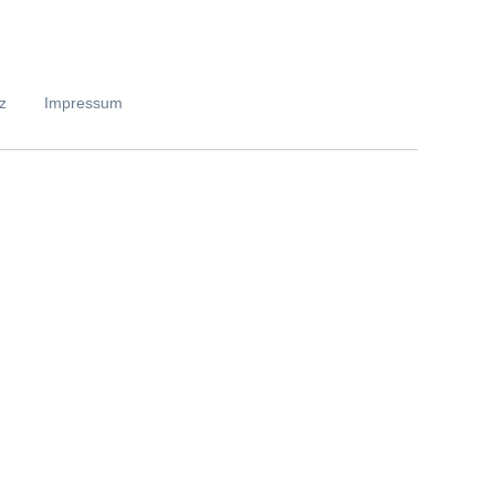
z
Impressum