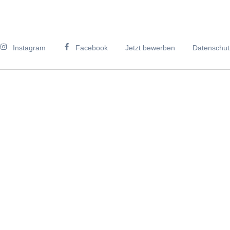
Jetzt bewerben
Datenschut
Instagram
Facebook