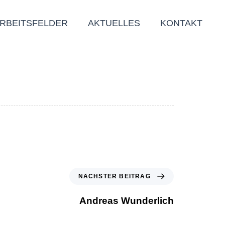
RBEITSFELDER
AKTUELLES
KONTAKT
NÄCHSTER BEITRAG
Andreas Wunderlich