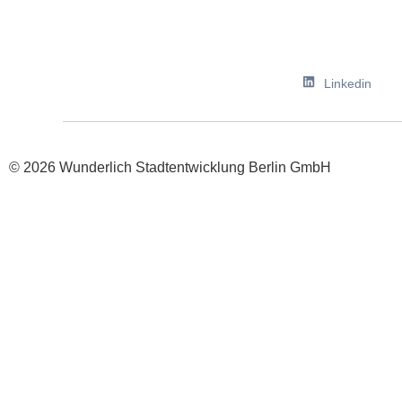
Linkedin
© 2026 Wunderlich Stadtentwicklung Berlin GmbH