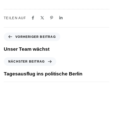
TEILEN AUF
VORHERIGER BEITRAG
Unser Team wächst
NÄCHSTER BEITRAG
Tagesausflug ins politische Berlin