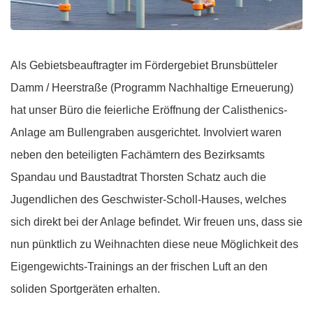
Als Gebietsbeauftragter im Fördergebiet Brunsbütteler
Damm / Heerstraße (Programm Nachhaltige Erneuerung)
hat unser Büro die feierliche Eröffnung der Calisthenics-
Anlage am Bullengraben ausgerichtet. Involviert waren
neben den beteiligten Fachämtern des Bezirksamts
Spandau und Baustadtrat Thorsten Schatz auch die
Jugendlichen des Geschwister-Scholl-Hauses, welches
sich direkt bei der Anlage befindet. Wir freuen uns, dass sie
nun pünktlich zu Weihnachten diese neue Möglichkeit des
Eigengewichts-Trainings an der frischen Luft an den
soliden Sportgeräten erhalten.